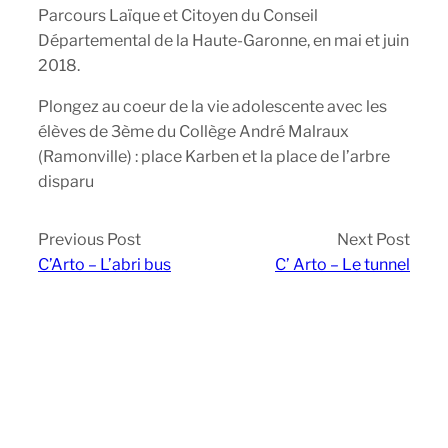
Parcours Laïque et Citoyen du Conseil
Départemental de la Haute-Garonne, en mai et juin
2018.
Plongez au coeur de la vie adolescente avec les
élèves de 3ème du Collège André Malraux
(Ramonville) : place Karben et la place de l’arbre
disparu
Previous Post
Next Post
C’Arto – L’abri bus
C’ Arto – Le tunnel