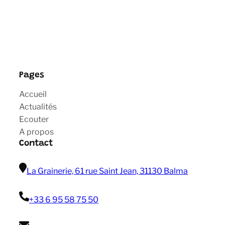
Pages
Accueil
Actualités
Ecouter
A propos
Contact
La Grainerie, 61 rue Saint Jean, 31130 Balma
+33 6 95 58 75 50