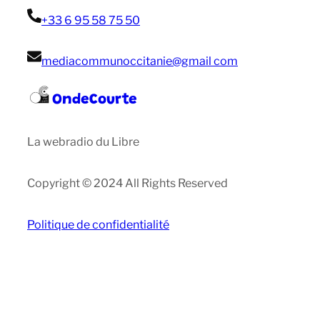
+33 6 95 58 75 50
mediacommunoccitanie@gmail com
OndeCourte
La webradio du Libre
Copyright © 2024 All Rights Reserved
Politique de confidentialité