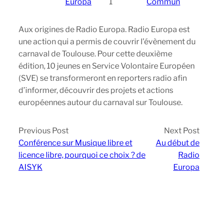
Europa
1
Commun
Aux origines de Radio Europa. Radio Europa est
une action qui a permis de couvrir l’évènement du
carnaval de Toulouse. Pour cette deuxième
édition, 10 jeunes en Service Volontaire Européen
(SVE) se transformeront en reporters radio afin
d’informer, découvrir des projets et actions
européennes autour du carnaval sur Toulouse.
Previous Post
Next Post
Conférence sur Musique libre et
Au début de
licence libre, pourquoi ce choix ? de
Radio
AISYK
Europa