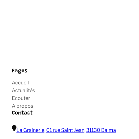
Pages
Accueil
Actualités
Ecouter
A propos
Contact
La Grainerie, 61 rue Saint Jean, 31130 Balma