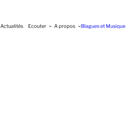
Actualités
Ecouter
A propos
Blagues et Musique