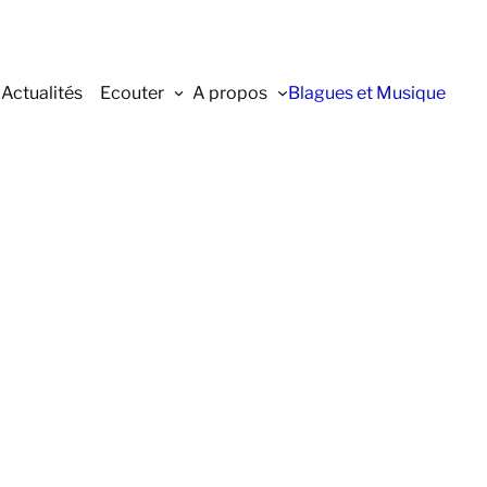
Actualités
Ecouter
A propos
Blagues et Musique