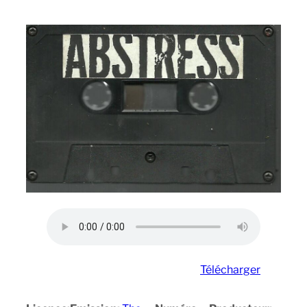
Télécharger