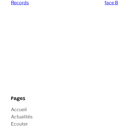
Records
face B
Pages
Accueil
Actualités
Ecouter