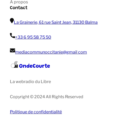
A propos
Contact
La Grainerie, 61 rue Saint Jean, 31130 Balma
+33 6 95 58 75 50
mediacommunoccitanie@gmail com
OndeCourte
La webradio du Libre
Copyright © 2024 All Rights Reserved
Politique de confidentialité