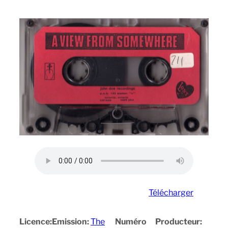
Télécharger
Licence:
Emission:
The
Numéro
Producteur: