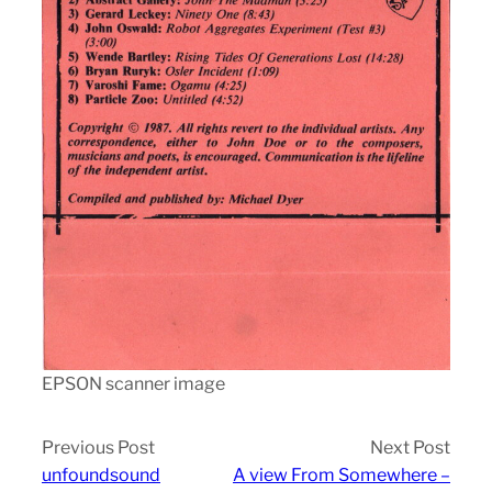
EPSON scanner image
Previous Post
Next Post
unfoundsound
A view From Somewhere –