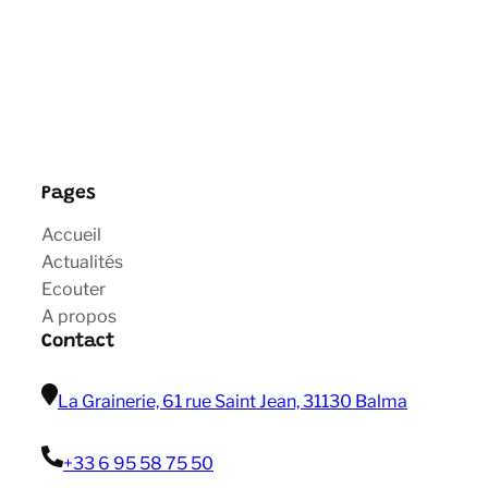
Pages
Accueil
Actualités
Ecouter
A propos
Contact
La Grainerie, 61 rue Saint Jean, 31130 Balma
+33 6 95 58 75 50