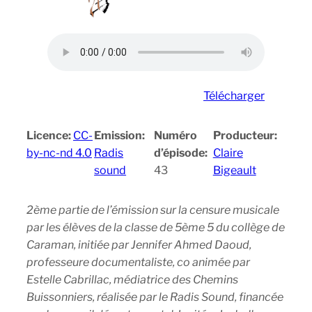
Télécharger
Licence:
CC-
Emission:
Numéro
Producteur:
by-nc-nd 4.0
Radis
d’épisode:
Claire
sound
43
Bigeault
2ème partie de l’émission sur la censure musicale
par les élèves de la classe de 5ème 5 du collège de
Caraman, initiée par Jennifer Ahmed Daoud,
professeure documentaliste, co animée par
Estelle Cabrillac, médiatrice des Chemins
Buissonniers, réalisée par le Radis Sound, financée