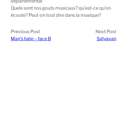
départemental
Quels sont nos gouts musicaux? qu’est-ce qu’on
écoute? Peut-on tout dire dans la musique?
Previous Post
Next Post
Man’s hate – face B
Satyavan