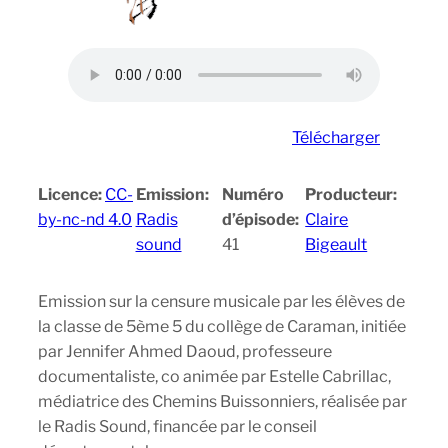
Télécharger
Licence:
CC-
Emission:
Numéro
Producteur:
by-nc-nd 4.0
Radis
d’épisode:
Claire
sound
41
Bigeault
Emission sur la censure musicale par les élèves de
la classe de 5ème 5 du collège de Caraman, initiée
par Jennifer Ahmed Daoud, professeure
documentaliste, co animée par Estelle Cabrillac,
médiatrice des Chemins Buissonniers, réalisée par
le Radis Sound, financée par le conseil