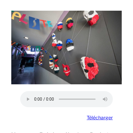
Télécharger