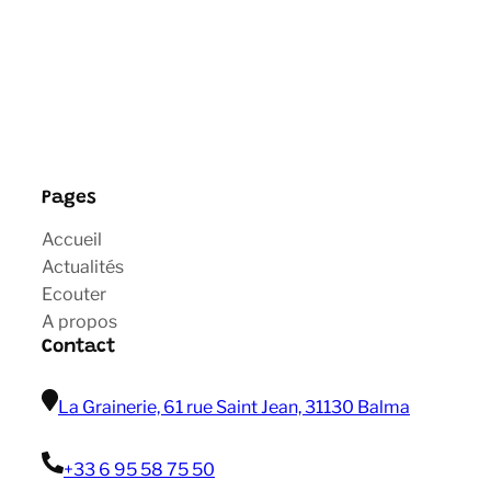
Pages
Accueil
Actualités
Ecouter
A propos
Contact
La Grainerie, 61 rue Saint Jean, 31130 Balma
+33 6 95 58 75 50