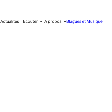
Actualités
Ecouter
A propos
Blagues et Musique