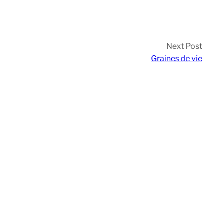
Next Post
Graines de vie