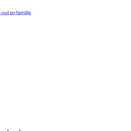
-out en famille