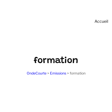
Accueil
formation
OndeCourte
>
Emissions
>
formation