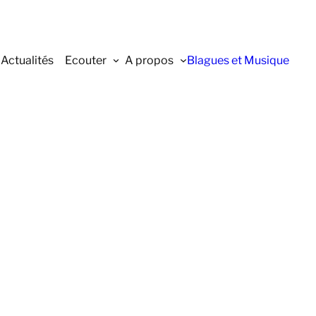
Actualités
Ecouter
A propos
Blagues et Musique