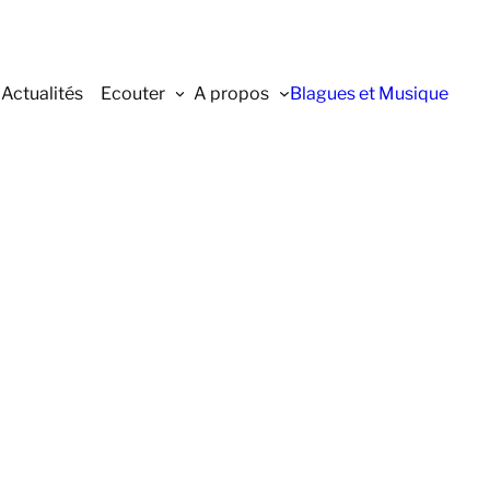
Actualités
Ecouter
A propos
Blagues et Musique