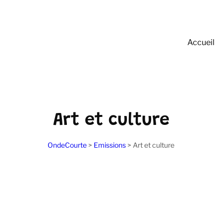
Accueil
Art et culture
OndeCourte
>
Emissions
>
Art et culture