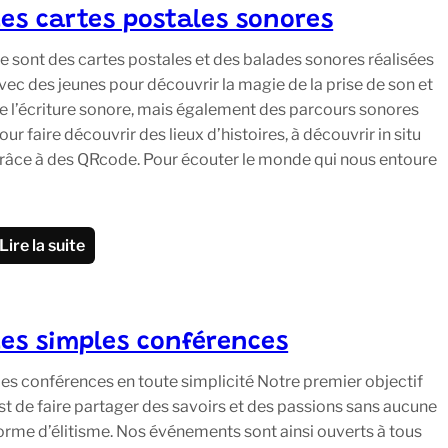
Les cartes postales sonores
e sont des cartes postales et des balades sonores réalisées
vec des jeunes pour découvrir la magie de la prise de son et
e l’écriture sonore, mais également des parcours sonores
our faire découvrir des lieux d’histoires, à découvrir in situ
râce à des QRcode. Pour écouter le monde qui nous entoure
Lire la suite
Les simples conférences
es conférences en toute simplicité Notre premier objectif
st de faire partager des savoirs et des passions sans aucune
orme d’élitisme. Nos événements sont ainsi ouverts à tous