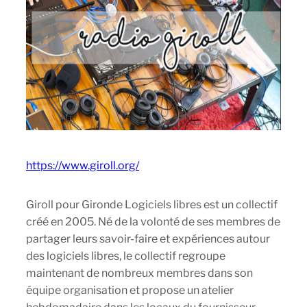
https://www.giroll.org/
Giroll pour Gironde Logiciels libres est un collectif
créé en 2005. Né de la volonté de ses membres de
partager leurs savoir-faire et expériences autour
des logiciels libres, le collectif regroupe
maintenant de nombreux membres dans son
équipe organisation et propose un atelier