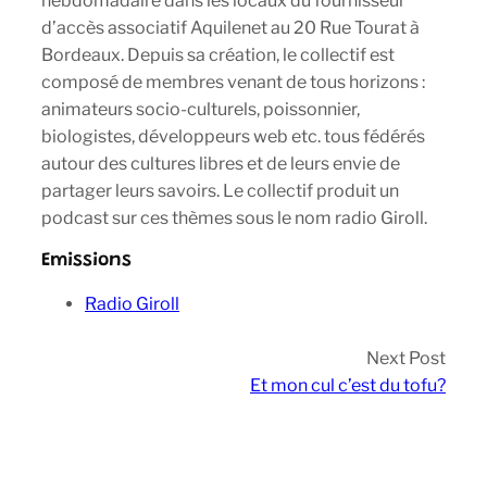
hebdomadaire dans les locaux du fournisseur
d’accès associatif Aquilenet au 20 Rue Tourat à
Bordeaux. Depuis sa création, le collectif est
composé de membres venant de tous horizons :
animateurs socio-culturels, poissonnier,
biologistes, développeurs web etc. tous fédérés
autour des cultures libres et de leurs envie de
partager leurs savoirs. Le collectif produit un
podcast sur ces thèmes sous le nom radio Giroll.
Emissions
Radio Giroll
Next Post
Et mon cul c’est du tofu?