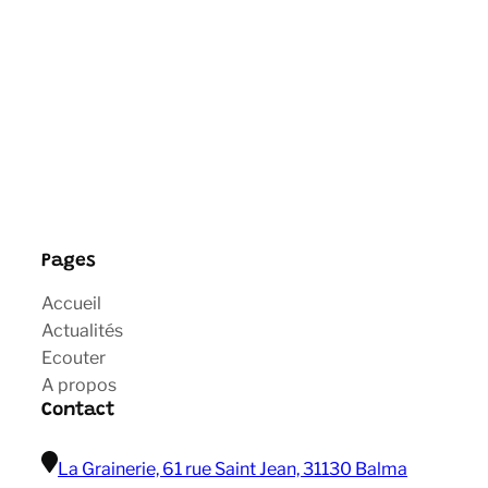
Pages
Accueil
Actualités
Ecouter
A propos
Contact
La Grainerie, 61 rue Saint Jean, 31130 Balma