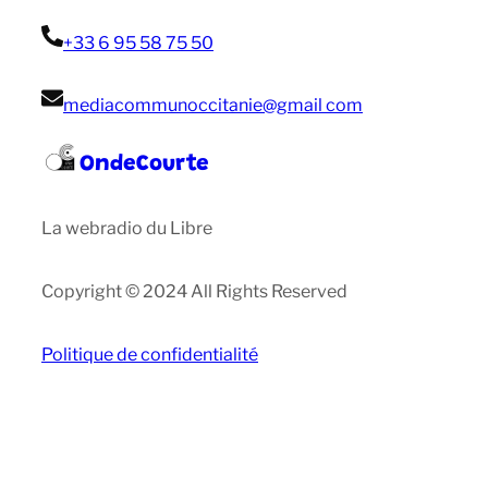
+33 6 95 58 75 50
mediacommunoccitanie@gmail com
OndeCourte
La webradio du Libre
Copyright © 2024 All Rights Reserved
Politique de confidentialité