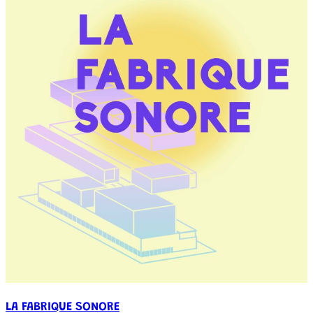
LA FABRIQUE SONORE