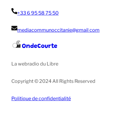
+33 6 95 58 75 50
mediacommunoccitanie@gmail com
OndeCourte
La webradio du Libre
Copyright © 2024 All Rights Reserved
Politique de confidentialité