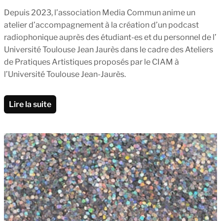
Depuis 2023, l’association Media Commun anime un
atelier d’accompagnement à la création d’un podcast
radiophonique auprès des étudiant-es et du personnel de l’
Université Toulouse Jean Jaurès dans le cadre des Ateliers
de Pratiques Artistiques proposés par le CIAM à
l’Université Toulouse Jean-Jaurès.
Lire la suite