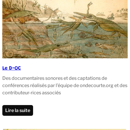
Le D-OC
Des documentaires sonores et des captations de
conférences réalisés par l’équipe de ondecourte.org et des
contributeur-rices associés
Lire la suite