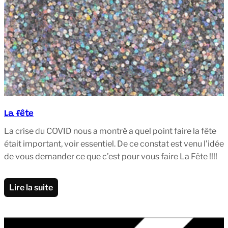
La fête
La crise du COVID nous a montré a quel point faire la fête
était important, voir essentiel. De ce constat est venu l’idée
de vous demander ce que c’est pour vous faire La Fête !!!!
Lire la suite