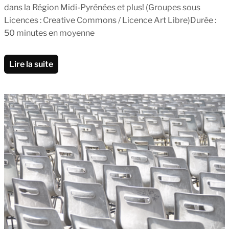
dans la Région Midi-Pyrénées et plus! (Groupes sous
Licences : Creative Commons / Licence Art Libre)Durée :
50 minutes en moyenne
Lire la suite