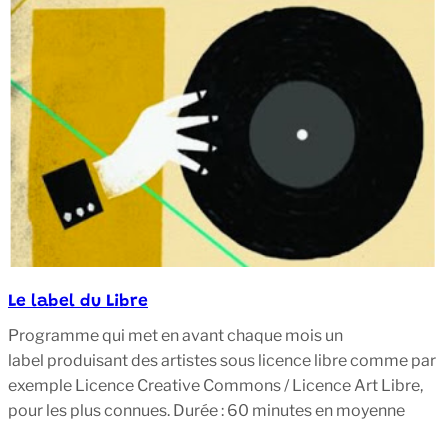
Le label du Libre
Programme qui met en avant chaque mois un
label produisant des artistes sous licence libre comme par
exemple Licence Creative Commons / Licence Art Libre,
pour les plus connues. Durée : 60 minutes en moyenne