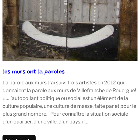
les murs ont la paroles
La parole aux murs J’ai suivi trois artistes en 2012 qui
donnaient la parole aux murs de Villefranche de Rouergue!
« …l’autocollant politique ou social est un élément de la
culture populaire, une culture de masse, faite par et pour le
plus grand nombre. Pour connaître la situation sociale
d’un quartier, d’une ville, d’un pays, il…