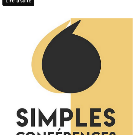
Lire la suite