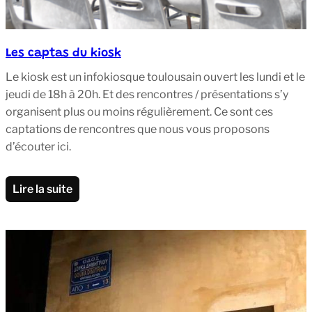
Les captas du kiosk
Le kiosk est un infokiosque toulousain ouvert les lundi et le
jeudi de 18h à 20h. Et des rencontres / présentations s’y
organisent plus ou moins régulièrement. Ce sont ces
captations de rencontres que nous vous proposons
d’écouter ici.
Lire la suite