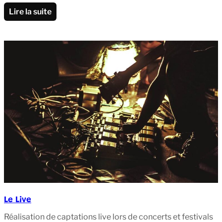
Lire la suite
Le Live
Réalisation de captations live lors de concerts et festivals