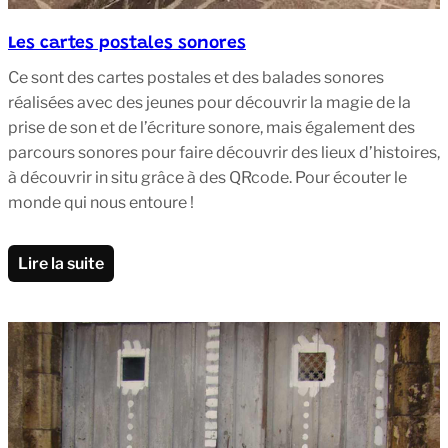
Les cartes postales sonores
Ce sont des cartes postales et des balades sonores
réalisées avec des jeunes pour découvrir la magie de la
prise de son et de l’écriture sonore, mais également des
parcours sonores pour faire découvrir des lieux d’histoires,
à découvrir in situ grâce à des QRcode. Pour écouter le
monde qui nous entoure !
Lire la suite