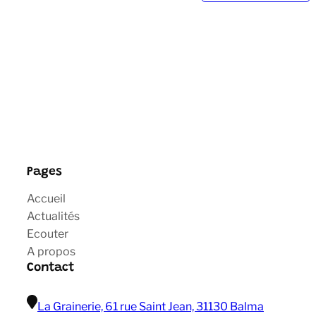
Pages
Accueil
Actualités
Ecouter
A propos
Contact
La Grainerie, 61 rue Saint Jean, 31130 Balma