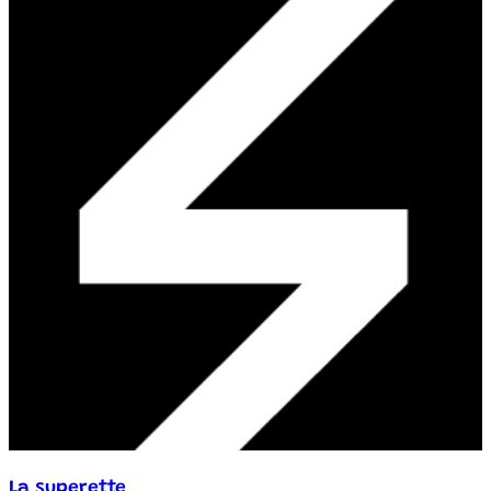
La superette